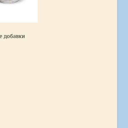
е добавки