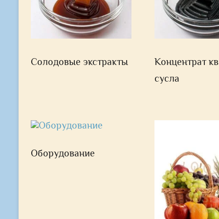
Солодовые экстракты
Концентрат кв
сусла
Оборудование