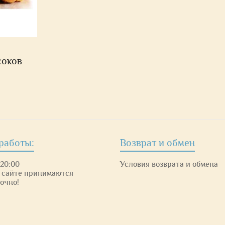
соков
работы:
Возврат и обмен
 20:00
Условия возврата и обмена
 сайте принимаются
очно!