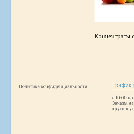
Концентраты 
График 
Политика конфиденциальности
с 10:00 до
Заказы на
круглосут