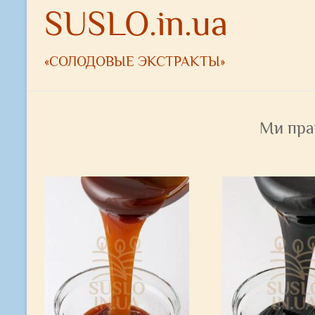
SUSLO.in.ua
«СОЛОДОВЫЕ ЭКСТРАКТЫ»
Ми пра